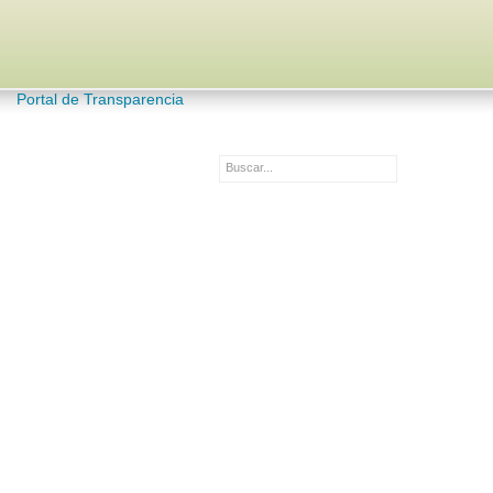
Portal de Transparencia